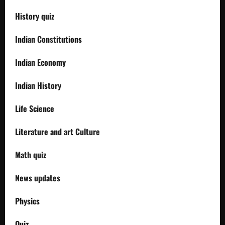
History quiz
Indian Constitutions
Indian Economy
Indian History
Life Science
Literature and art Culture
Math quiz
News updates
Physics
Quiz