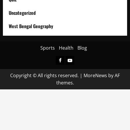
Uncategorized
West Bengal Geography
Sports
Health
Blog
Facebook
Youtube
Copyright © All rights reserved.
|
MoreNews
by AF
themes.