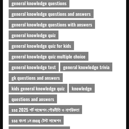
general knowledge questions
general knowledge questions and answers
general knowledge questions with answers
general knowledge quiz
general knowledge quiz for kids
general knowledge quiz multiple choice
general knowledge test
general knowledge trivia
gk questions and answers
kids general knowledge quiz
knowledge
questions and answers
ssc 2025 শর্ট সাজেশন পৌরনীতি ও নাগরিকতা
ssc বাংলা ১ম mcq টেস্ট সাজেশন