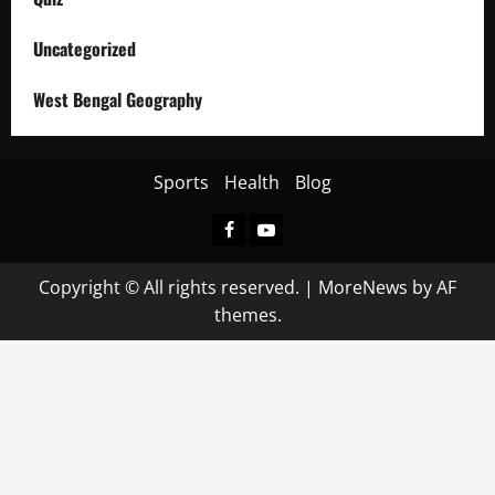
Uncategorized
West Bengal Geography
Sports
Health
Blog
Facebook
Youtube
Copyright © All rights reserved.
|
MoreNews
by AF
themes.