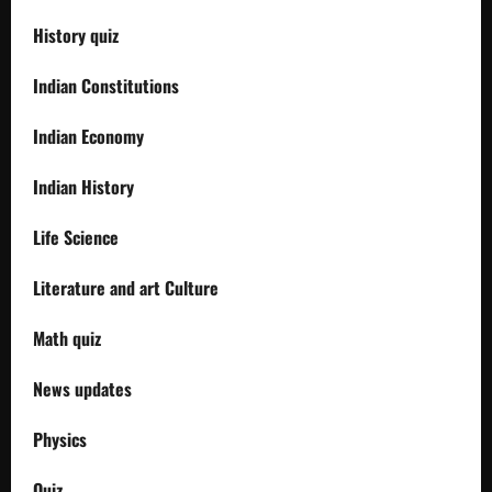
History quiz
Indian Constitutions
Indian Economy
Indian History
Life Science
Literature and art Culture
Math quiz
News updates
Physics
Quiz