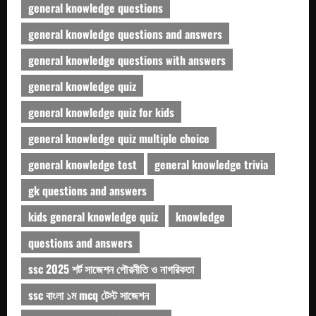
general knowledge questions
general knowledge questions and answers
general knowledge questions with answers
general knowledge quiz
general knowledge quiz for kids
general knowledge quiz multiple choice
general knowledge test
general knowledge trivia
gk questions and answers
kids general knowledge quiz
knowledge
questions and answers
ssc 2025 শর্ট সাজেশন পৌরনীতি ও নাগরিকতা
ssc বাংলা ১ম mcq টেস্ট সাজেশন