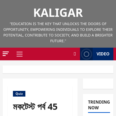
Skip
KALIGAR
to
content
“EDUCATION IS THE KEY THAT UNLOCKS THE DOORS OF
OPPORTUNITY, EMPOWERING INDIVIDUALS TO EXPLORE THEIR
POTENTIAL, CONTRIBUTE TO SOCIETY, AND BUILD A BRIGHTER
FUTURE.”
VIDEO
Primary
Menu
Quiz
TRENDING
মকটেস্ট পর্ব 45
NOW