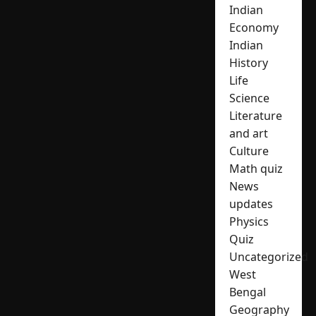
Indian
Economy
Indian
History
Life
Science
Literature
and art
Culture
Math quiz
News
updates
Physics
Quiz
Uncategorized
West
Bengal
Geography