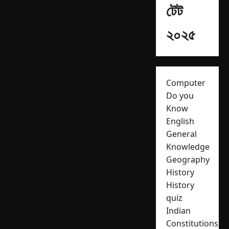
টেট
২০২৫
Computer
Do you
Know
English
General
Knowledge
Geography
History
History
quiz
Indian
Constitutions