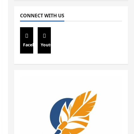
CONNECT WITH US
Facebook
Youtube