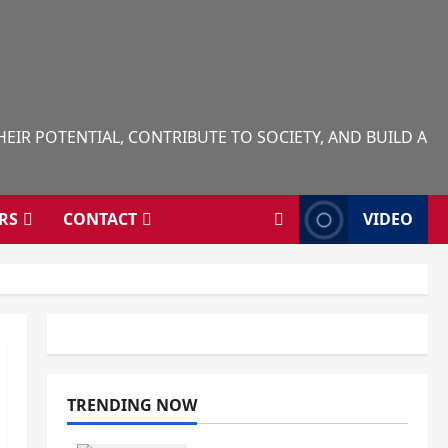
IR POTENTIAL, CONTRIBUTE TO SOCIETY, AND BUILD A
RS
CONTACT
VIDEO
TRENDING NOW