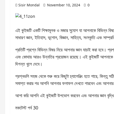
Sisir Mondal
November 10, 2024
0
এই কুইজটি একটি শিক্ষামূলক ও মজার সুযোগ যা আপনাকে বিভিন্ন বিষয়ে
সাধারণ জ্ঞান, ইতিহাস, ভূগোল, বিজ্ঞান, সাহিত্য, সংস্কৃতি এবং সাম্
প্রতিটি প্রশ্নে বিভিন্ন বিষয় নিয়ে আপনার জ্ঞান যাচাই করা হবে। 
এবং কোথায় আরও উন্নতির প্রয়োজন রয়েছে। এই কুইজটি আপনাকে নিজেক
দিগন্ত খুলে দেবে।
প্রশ্নগুলি সহজ থেকে শুরু করে কিছুটা চ্যালেঞ্জিং হতে পারে, কিন্
সমাপ্ত করার পর আপনি আপনার ফলাফল দেখতে পারবেন এবং আপনার উত
আশা করি আপনি এই কুইজটি উপভোগ করবেন এবং আপনার জ্ঞান বৃদ্ধি
মকটেস্ট পর্ব 30