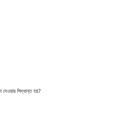
া দেওয়ার সিদ্ধান্ত হয়?