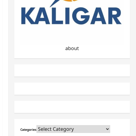
about
Categories