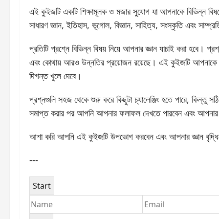
এই কুইজটি একটি শিক্ষামূলক ও মজার সুযোগ যা আপনাকে বিভিন্ন বিষয়ে
সাধারণ জ্ঞান, ইতিহাস, ভূগোল, বিজ্ঞান, সাহিত্য, সংস্কৃতি এবং সাম্
প্রতিটি প্রশ্নে বিভিন্ন বিষয় নিয়ে আপনার জ্ঞান যাচাই করা হবে। 
এবং কোথায় আরও উন্নতির প্রয়োজন রয়েছে। এই কুইজটি আপনাকে নিজেকে
দিগন্ত খুলে দেবে।
প্রশ্নগুলি সহজ থেকে শুরু করে কিছুটা চ্যালেঞ্জিং হতে পারে, কিন্
সমাপ্ত করার পর আপনি আপনার ফলাফল দেখতে পারবেন এবং আপনার উত
আশা করি আপনি এই কুইজটি উপভোগ করবেন এবং আপনার জ্ঞান বৃদ্ধি
---